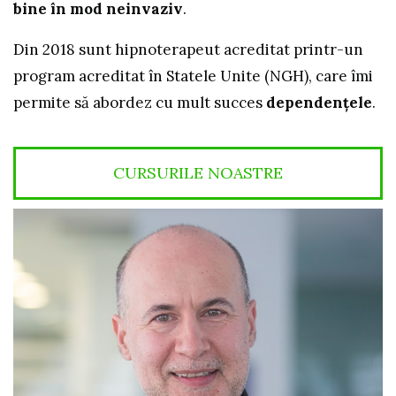
bine în mod neinvaziv
.
Din 2018 sunt hipnoterapeut acreditat printr-un
program acreditat în Statele Unite (NGH), care îmi
permite să abordez cu mult succes
dependenţele
.
CURSURILE NOASTRE