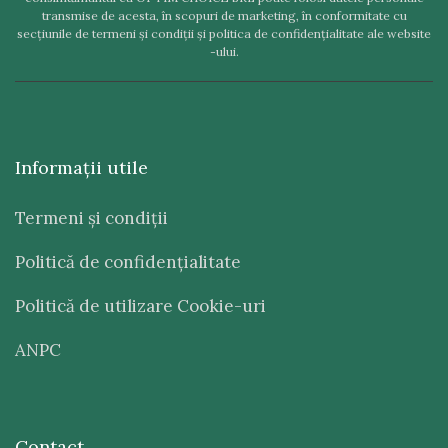
transmise de acesta, în scopuri de marketing, în conformitate cu
secţiunile de termeni şi condiţii şi politica de confidenţialitate ale website
-ului.
Informaţii utile
Termeni şi condiţii
Politică de confidenţialitate
Politică de utilizare Cookie-uri
ANPC
Contact