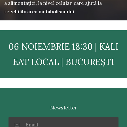
a alimentației, la nivel celular, care ajută la
reechilibrarea metabolismului.
06 NOIEMBRIE 18:30 | KALI
EAT LOCAL | BUCUREȘTI
Newsletter