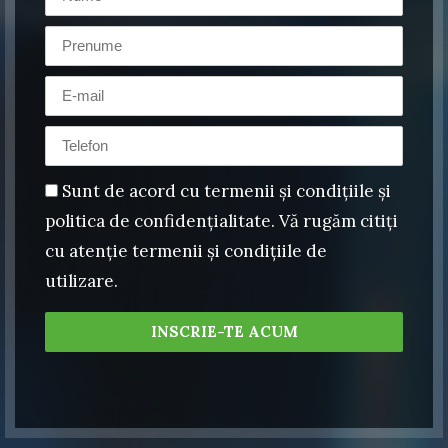
Sunt de acord cu termenii şi condiţiile şi
politica de confidenţialitate. Vă rugăm citiţi
cu atenţie termenii şi condiţiile de
utilizare.