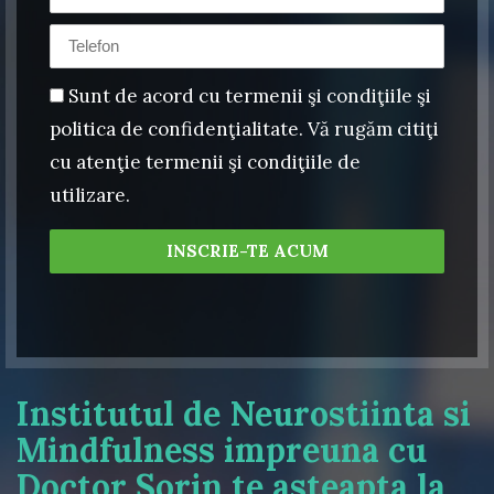
Sunt de acord cu termenii şi condiţiile şi
politica de confidenţialitate. Vă rugăm citiţi
cu atenţie termenii şi condiţiile de
utilizare.
Institutul de Neurostiinta si
Mindfulness impreuna cu
Doctor Sorin te asteapta la