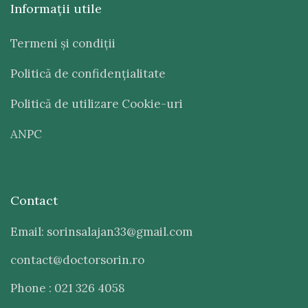
Informaţii utile
Termeni şi condiţii
Politică de confidenţialitate
Politică de utilizare Cookie-uri
ANPC
Contact
Email: sorinsalajan33@gmail.com
contact@doctorsorin.ro
Phone : 021 326 4058