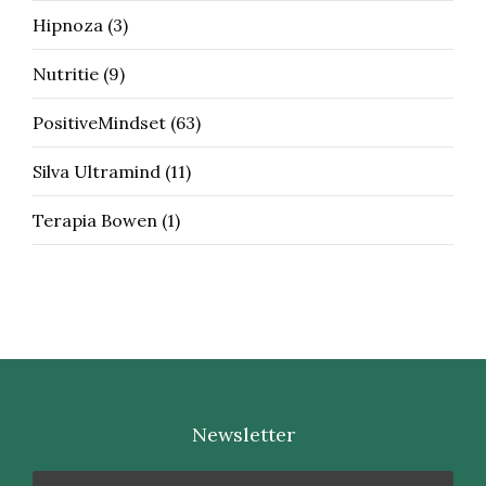
Hipnoza
(3)
Nutritie
(9)
PositiveMindset
(63)
Silva Ultramind
(11)
Terapia Bowen
(1)
Newsletter