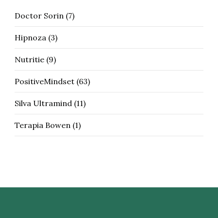
Doctor Sorin
(7)
Hipnoza
(3)
Nutritie
(9)
PositiveMindset
(63)
Silva Ultramind
(11)
Terapia Bowen
(1)