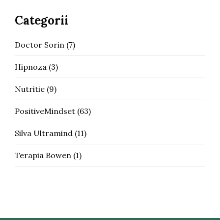
Categorii
Doctor Sorin
(7)
Hipnoza
(3)
Nutritie
(9)
PositiveMindset
(63)
Silva Ultramind
(11)
Terapia Bowen
(1)