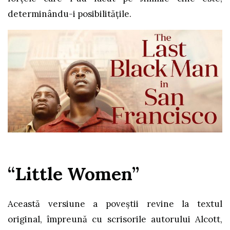
determinându-i posibilitățile.
“Little Women”
Această versiune a poveștii revine la textul
original, împreună cu scrisorile autorului Alcott,