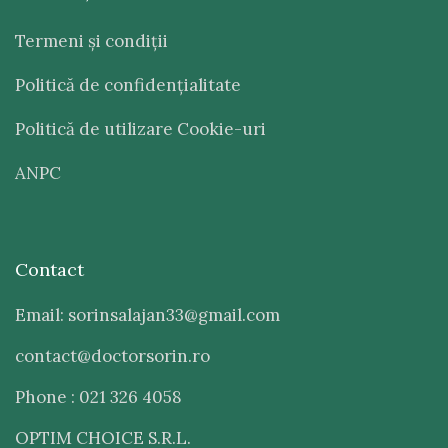
Termeni şi condiţii
Politică de confidenţialitate
Politică de utilizare Cookie-uri
ANPC
Contact
Email: sorinsalajan33@gmail.com
contact@doctorsorin.ro
Phone : 021 326 4058
OPTIM CHOICE S.R.L.