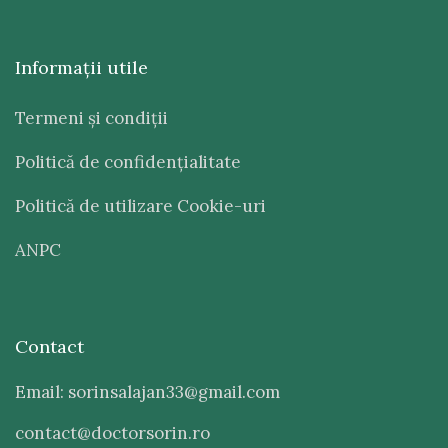
Informaţii utile
Termeni şi condiţii
Politică de confidenţialitate
Politică de utilizare Cookie-uri
ANPC
Contact
Email: sorinsalajan33@gmail.com
contact@doctorsorin.ro