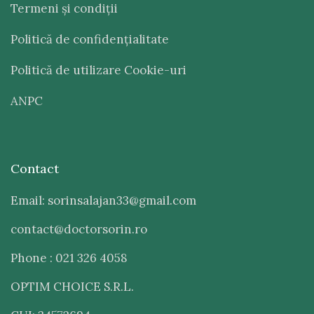
Termeni şi condiţii
Politică de confidenţialitate
Politică de utilizare Cookie-uri
ANPC
Contact
Email: sorinsalajan33@gmail.com
contact@doctorsorin.ro
Phone : 021 326 4058
OPTIM CHOICE S.R.L.