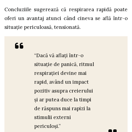
Concluziile sugerează că respirarea rapidă poate
oferi un avantaj atunci când cineva se află într-o
situaţie periculoasă, tensionată.
“Dacă vă aflaţi într-o
situaţie de panică, ritmul
respiraţiei devine mai
rapid, având un impact
pozitiv asupra creierului
şi ar putea duce la timpi
de răspuns mai rapizi la
stimulii externi
periculoşi.”