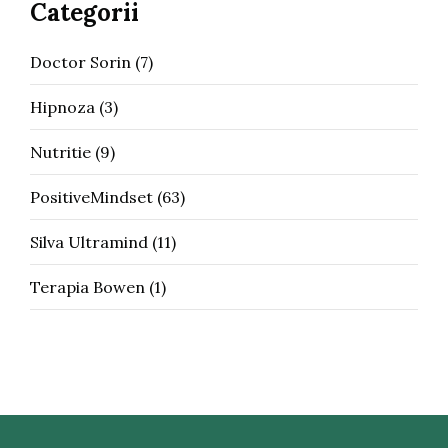
Categorii
Doctor Sorin
(7)
Hipnoza
(3)
Nutritie
(9)
PositiveMindset
(63)
Silva Ultramind
(11)
Terapia Bowen
(1)