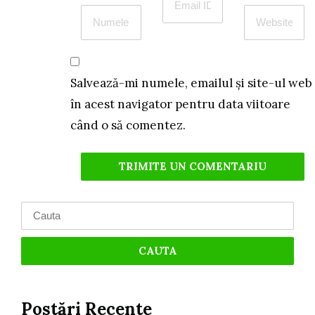
Salvează-mi numele, emailul și site-ul web
în acest navigator pentru data viitoare
când o să comentez.
Search
for:
Postări Recente