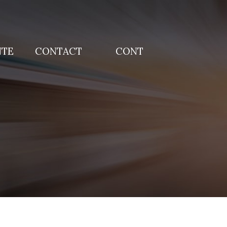
NTE
CONTACT
CONT