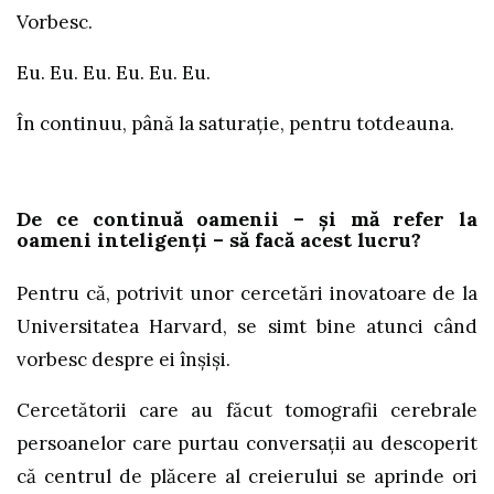
Vorbesc.
Eu. Eu. Eu. Eu. Eu. Eu.
În continuu, până la saturație, pentru totdeauna.
De ce continuă oamenii – și mă refer la
oameni inteligenți – să facă acest lucru?
Pentru că, potrivit unor cercetări inovatoare de la
Universitatea Harvard, se simt bine atunci când
vorbesc despre ei înșiși.
Cercetătorii care au făcut tomografii cerebrale
persoanelor care purtau conversații au descoperit
că centrul de plăcere al creierului se aprinde ori