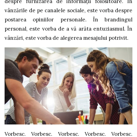
despre furnizarea de informații folositoare. În
vânzările de pe canalele sociale, este vorba despre
postarea opiniilor personale. În brandingul
personal, este vorba de a vă arăta entuziasmul. În
vânzări, este vorba de alegerea mesajului potrivit.
Vorbesc. Vorbesc. Vorbesc. Vorbesc. Vorbesc.