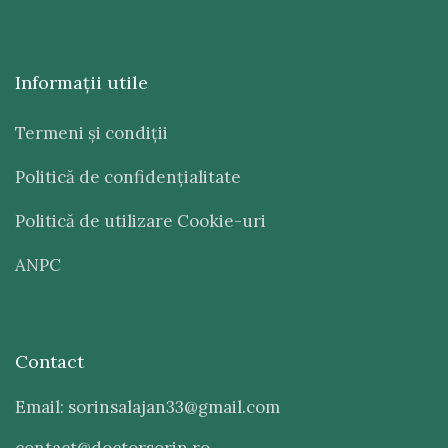
Informaţii utile
Termeni şi condiţii
Politică de confidenţialitate
Politică de utilizare Cookie-uri
ANPC
Contact
Email: sorinsalajan33@gmail.com
contact@doctorsorin.ro