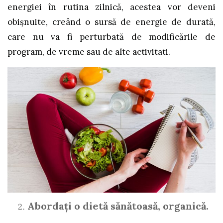
energiei în rutina zilnică, acestea vor deveni
obișnuite, creând o sursă de energie de durată,
care nu va fi perturbată de modificările de
program, de vreme sau de alte activitati.
Abordați o dietă sănătoasă, organică.