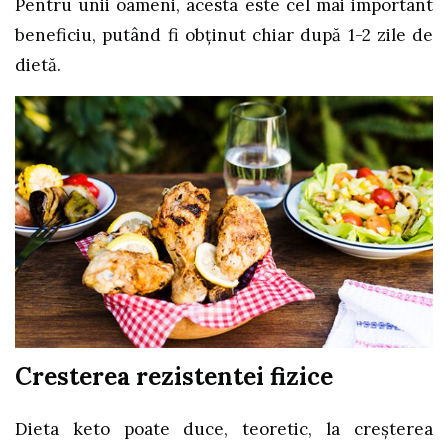
Pentru unii oameni, acesta este cel mai important
beneficiu, putând fi obţinut chiar după 1-2 zile de
dietă.
Cresterea rezistentei fizice
Dieta keto poate duce, teoretic, la creşterea