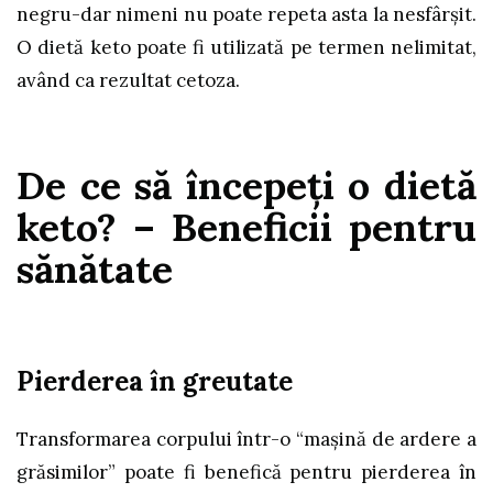
negru-dar nimeni nu poate repeta asta la nesfârşit.
O dietă keto poate fi utilizată pe termen nelimitat,
având ca rezultat cetoza.
De ce să începeţi o dietă
keto? – Beneficii pentru
sănătate
Pierderea în greutate
Transformarea corpului într-o “maşină de ardere a
grăsimilor” poate fi benefică pentru pierderea în