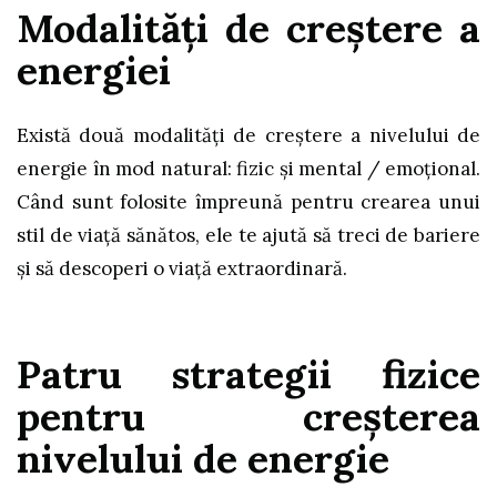
Modalități de creștere a
energiei
Există două modalități de creștere a nivelului de
energie în mod natural: fizic și mental / emoțional.
Când sunt folosite împreună pentru crearea unui
stil de viață sănătos, ele te ajută să treci de bariere
și să descoperi o viață extraordinară.
Patru strategii fizice
pentru creșterea
nivelului de energie