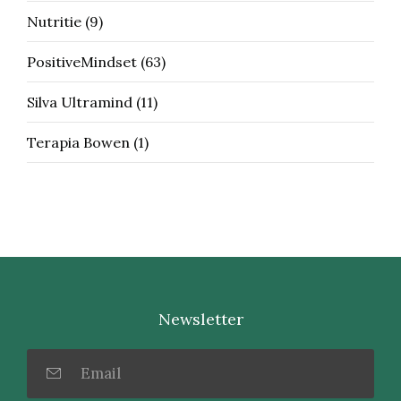
Nutritie
(9)
PositiveMindset
(63)
Silva Ultramind
(11)
Terapia Bowen
(1)
Newsletter