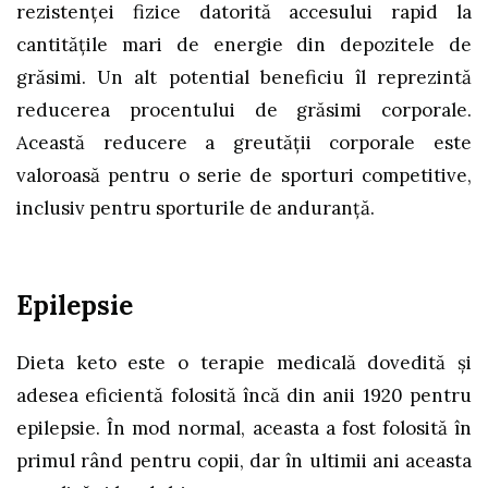
rezistenţei fizice datorită accesului rapid la
cantităţile mari de energie din depozitele de
grăsimi. Un alt potential beneficiu îl reprezintă
reducerea procentului de grăsimi corporale.
Această reducere a greutăţii corporale este
valoroasă pentru o serie de sporturi competitive,
inclusiv pentru sporturile de anduranţă.
Epilepsie
Dieta keto este o terapie medicală dovedită şi
adesea eficientă folosită încă din anii 1920 pentru
epilepsie. În mod normal, aceasta a fost folosită în
primul rând pentru copii, dar în ultimii ani aceasta