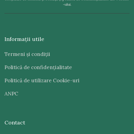
-ului.
Informaţii utile
Termeni şi condiţii
Politică de confidenţialitate
Politică de utilizare Cookie-uri
ANPC
Contact