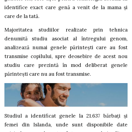
identifice exact care genă a venit de la mama și
care de la tată.
Majoritatea studiilor realizate prin tehnica
denumită studiu asociat al întregului genom,
analizează numai genele părintești care au fost
transmise copilului, spre deosebire de acest nou
studiu care prezintă în mod deliberat genele
părintești care nu au fost transmise.
Studiul a identificat genele la 21.637 bărbați și
femei din Islanda, unde sunt disponibile date