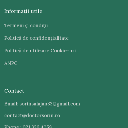
Informaţii utile
Termeni şi condiţii
Politică de confidenţialitate
Politică de utilizare Cookie-uri
ANPC
Contact
Email: sorinsalajan33@gmail.com
contact@doctorsorin.ro
Phone : 021 326 4058