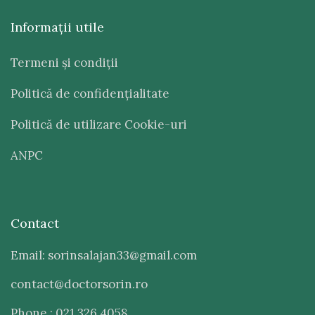
Informaţii utile
Termeni şi condiţii
Politică de confidenţialitate
Politică de utilizare Cookie-uri
ANPC
Contact
Email: sorinsalajan33@gmail.com
contact@doctorsorin.ro
Phone : 021 326 4058