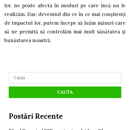
lor, ne poate afecta în moduri pe care încă nu le
realizăm. Dar, devenind din ce în ce mai conștienți
de impactul lor, putem începe să luăm măsuri care
să ne permită să controlăm mai mult sănătatea și
bunăstarea noastră.
Search
for:
Postări Recente