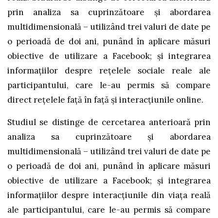
prin analiza sa cuprinzătoare și abordarea
multidimensională – utilizând trei valuri de date pe
o perioadă de doi ani, punând în aplicare măsuri
obiective de utilizare a Facebook; și integrarea
informațiilor despre rețelele sociale reale ale
participantului, care le-au permis să compare
direct rețelele față în față și interacțiunile online.
Studiul se distinge de cercetarea anterioară prin
analiza sa cuprinzătoare și abordarea
multidimensională – utilizând trei valuri de date pe
o perioadă de doi ani, punând în aplicare măsuri
obiective de utilizare a Facebook; și integrarea
informațiilor despre interacțiunile din viața reală
ale participantului, care le-au permis să compare