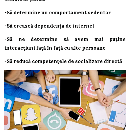
-Să determine un comportament sedentar
-Să crească dependența de internet
-Să ne determine să avem mai puține
interacțiuni față în față cu alte persoane
-Să reducă competențele de socializare directă