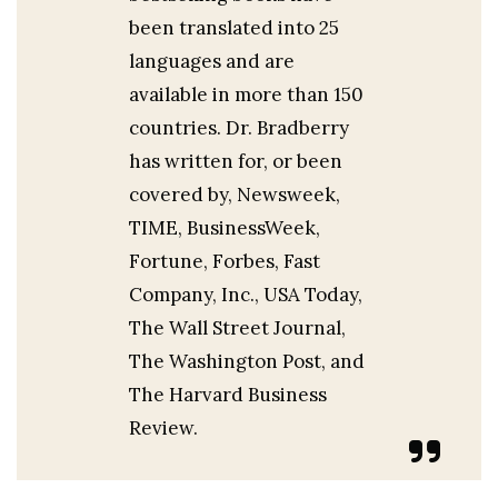
been translated into 25
languages and are
available in more than 150
countries. Dr. Bradberry
has written for, or been
covered by, Newsweek,
TIME, BusinessWeek,
Fortune, Forbes, Fast
Company, Inc., USA Today,
The Wall Street Journal,
The Washington Post, and
The Harvard Business
Review.