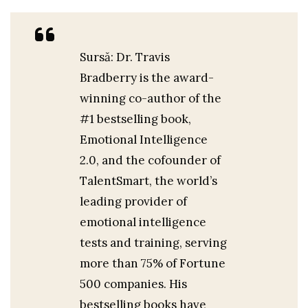
Sursă: Dr. Travis
Bradberry is the award-
winning co-author of the
#1 bestselling book,
Emotional Intelligence
2.0, and the cofounder of
TalentSmart, the world’s
leading provider of
emotional intelligence
tests and training, serving
more than 75% of Fortune
500 companies. His
bestselling books have