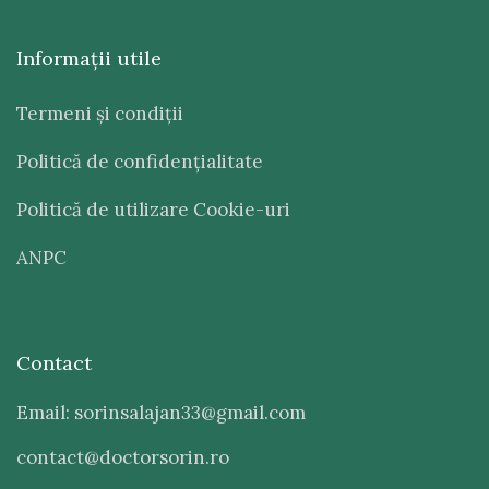
Informaţii utile
Termeni şi condiţii
Politică de confidenţialitate
Politică de utilizare Cookie-uri
ANPC
Contact
Email: sorinsalajan33@gmail.com
contact@doctorsorin.ro