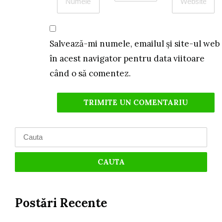
Salvează-mi numele, emailul și site-ul web
în acest navigator pentru data viitoare
când o să comentez.
Search
for:
Postări Recente