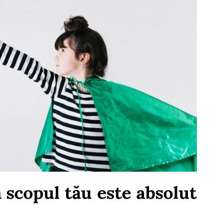
ă scopul tău este absolut