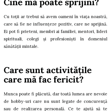
Cine mă poate sprijini?
Cu toţii ar trebui să avem oameni în viața noastră,
care să fie ne influențeze pozitiv, care ne sprijină.
Ei pot fi prieteni, membri ai familiei, mentori, lideri
spirituali, colegi și profesioniști în domeniul
sănătății mintale.
Care sunt activităţile
care mă fac fericit?
Munca poate fi plăcută, dar toată lumea are nevoie
de hobby-uri care nu sunt legate de concurență
sau de realizarea personală. Ce te ajută să te