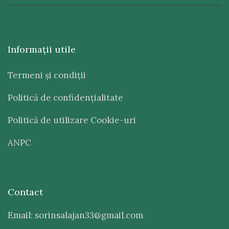
Informaţii utile
Termeni şi condiţii
Politică de confidenţialitate
Politică de utilizare Cookie-uri
ANPC
Contact
Email: sorinsalajan33@gmail.com