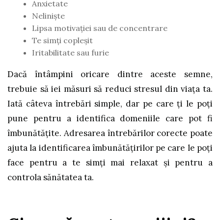
Anxietate
Nelinişte
Lipsa motivaţiei sau de concentrare
Te simţi copleşit
Iritabilitate sau furie
Dacă întâmpini oricare dintre aceste semne,
trebuie să iei măsuri să reduci stresul din viaţa ta.
Iată câteva întrebări simple, dar pe care ţi le poţi
pune pentru a identifica domeniile care pot fi
îmbunătăţite. Adresarea întrebărilor corecte poate
ajuta la identificarea îmbunătățirilor pe care le poţi
face pentru a te simți mai relaxat și pentru a
controla sănătatea ta.