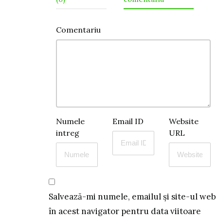
Comentariu
Numele
Email ID
Website
intreg
URL
Salvează-mi numele, emailul și site-ul web
în acest navigator pentru data viitoare