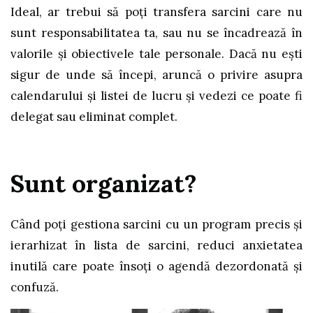
Ideal, ar trebui să poţi transfera sarcini care nu
sunt responsabilitatea ta, sau nu se încadrează în
valorile și obiectivele tale personale. Dacă nu eşti
sigur de unde să începi, aruncă o privire asupra
calendarului și listei de lucru și vedezi ce poate fi
delegat sau eliminat complet.
Sunt organizat?
Când poţi gestiona sarcini cu un program precis și
ierarhizat în lista de sarcini, reduci anxietatea
inutilă care poate însoți o agendă dezordonată și
confuză.