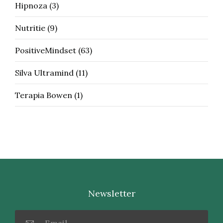
Hipnoza
(3)
Nutritie
(9)
PositiveMindset
(63)
Silva Ultramind
(11)
Terapia Bowen
(1)
Newsletter