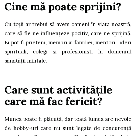
Cine mă poate sprijini?
Cu toţii ar trebui să avem oameni în viața noastră,
care să fie ne influențeze pozitiv, care ne sprijină.
Ei pot fi prieteni, membri ai familiei, mentori, lideri
spirituali, colegi și profesioniști în domeniul
sănătății mintale.
Care sunt activităţile
care mă fac fericit?
Munca poate fi plăcută, dar toată lumea are nevoie
de hobby-uri care nu sunt legate de concurență