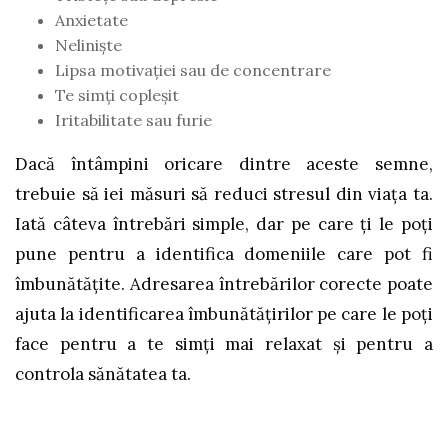
Anxietate
Nelinişte
Lipsa motivaţiei sau de concentrare
Te simţi copleşit
Iritabilitate sau furie
Dacă întâmpini oricare dintre aceste semne,
trebuie să iei măsuri să reduci stresul din viaţa ta.
Iată câteva întrebări simple, dar pe care ţi le poţi
pune pentru a identifica domeniile care pot fi
îmbunătăţite. Adresarea întrebărilor corecte poate
ajuta la identificarea îmbunătățirilor pe care le poţi
face pentru a te simți mai relaxat și pentru a
controla sănătatea ta.