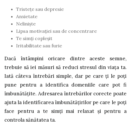
Tristeţe sau depresie
Anxietate
Nelinişte
Lipsa motivaţiei sau de concentrare
Te simţi copleşit
Iritabilitate sau furie
Dacă întâmpini oricare dintre aceste semne,
trebuie să iei măsuri să reduci stresul din viaţa ta.
Iată câteva întrebări simple, dar pe care ţi le poţi
pune pentru a identifica domeniile care pot fi
îmbunătăţite. Adresarea întrebărilor corecte poate
ajuta la identificarea îmbunătățirilor pe care le poţi
face pentru a te simți mai relaxat și pentru a
controla sănătatea ta.