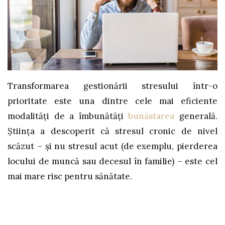
Transformarea gestionării stresului într-o
prioritate este una dintre cele mai eficiente
modalități de a îmbunătăți
bunăstarea
generală.
Știința a descoperit că stresul cronic de nivel
scăzut – și nu stresul acut (de exemplu, pierderea
locului de muncă sau decesul în familie) – este cel
mai mare risc pentru sănătate.