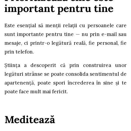
important pentru tine
Este esențial să menții relații cu persoanele care
sunt importante pentru tine — nu prin e-mail sau
mesaje, ci printr-o legătură reală, fie personal, fie
prin telefon.
Știința a descoperit că prin construirea unor
legături strânse se poate consolida sentimentul de
apartenență, poate spori încrederea în sine și te
poate face mult mai fericit.
Meditează