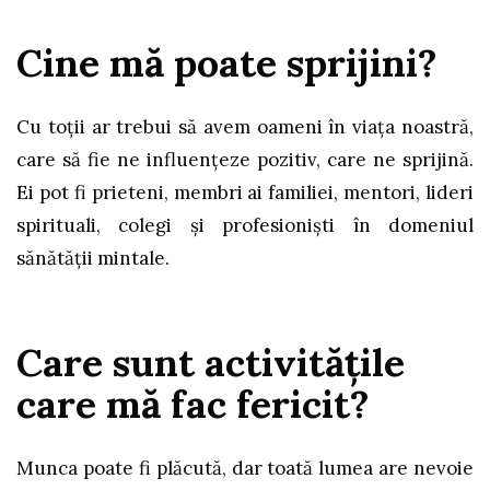
Cine mă poate sprijini?
Cu toţii ar trebui să avem oameni în viața noastră,
care să fie ne influențeze pozitiv, care ne sprijină.
Ei pot fi prieteni, membri ai familiei, mentori, lideri
spirituali, colegi și profesioniști în domeniul
sănătății mintale.
Care sunt activităţile
care mă fac fericit?
Munca poate fi plăcută, dar toată lumea are nevoie