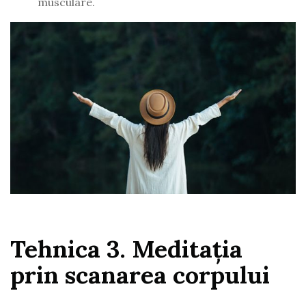
musculare.
Tehnica 3. Meditația
prin scanarea corpului