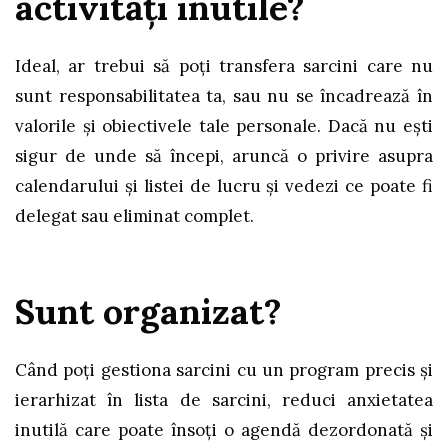
activităţi inutile?
Ideal, ar trebui să poţi transfera sarcini care nu
sunt responsabilitatea ta, sau nu se încadrează în
valorile și obiectivele tale personale. Dacă nu eşti
sigur de unde să începi, aruncă o privire asupra
calendarului și listei de lucru și vedezi ce poate fi
delegat sau eliminat complet.
Sunt organizat?
Când poţi gestiona sarcini cu un program precis și
ierarhizat în lista de sarcini, reduci anxietatea
inutilă care poate însoți o agendă dezordonată și