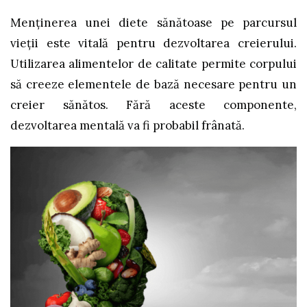
Menținerea unei diete sănătoase pe parcursul
vieții este vitală pentru dezvoltarea creierului.
Utilizarea alimentelor de calitate permite corpului
să creeze elementele de bază necesare pentru un
creier sănătos. Fără aceste componente,
dezvoltarea mentală va fi probabil frânată.