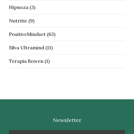
Hipnoza
(3)
Nutritie
(9)
PositiveMindset
(63)
Silva Ultramind
(11)
Terapia Bowen
(1)
Newsletter