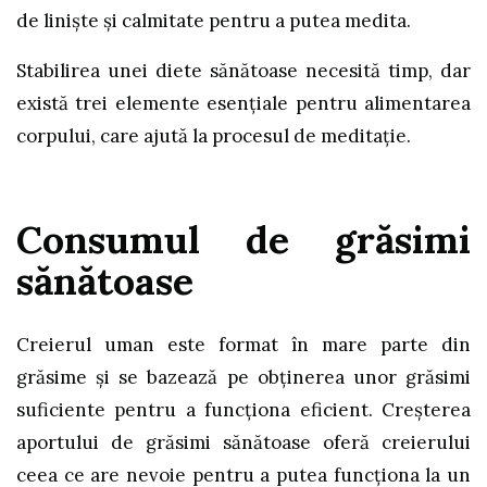
de liniște și calmitate pentru a putea medita.
Stabilirea unei diete sănătoase necesită timp, dar
există trei elemente esențiale pentru alimentarea
corpului, care ajută la procesul de meditație.
Consumul de grăsimi
sănătoase
Creierul uman este format în mare parte din
grăsime și se bazează pe obținerea unor grăsimi
suficiente pentru a funcționa eficient. Creșterea
aportului de grăsimi sănătoase oferă creierului
ceea ce are nevoie pentru a putea funcționa la un