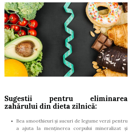
Sugestii pentru eliminarea
zahărului din dieta zilnică:
Bea smoothieuri și sucuri de legume verzi pentru
a ajuta la menținerea corpului mineralizat și