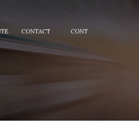
NTE
CONTACT
CONT