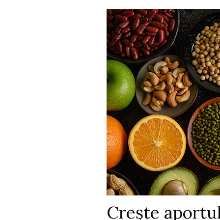
Crește aportu