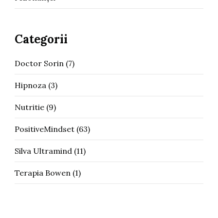
Categorii
Doctor Sorin
(7)
Hipnoza
(3)
Nutritie
(9)
PositiveMindset
(63)
Silva Ultramind
(11)
Terapia Bowen
(1)