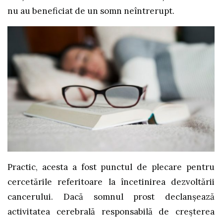
nu au beneficiat de un somn neîntrerupt.
Practic, acesta a fost punctul de plecare pentru
cercetările referitoare la încetinirea dezvoltării
cancerului. Dacă somnul prost declanșează
activitatea cerebrală responsabilă de creșterea