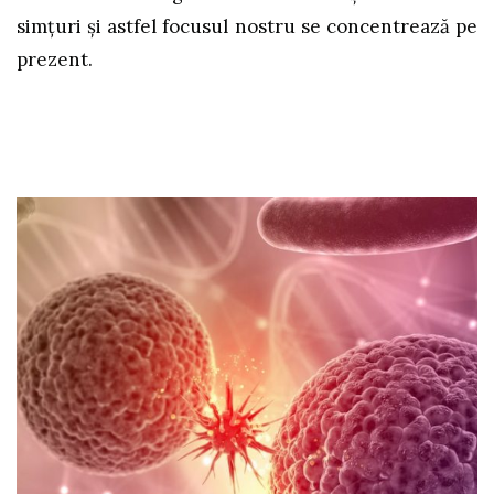
simțuri și astfel focusul nostru se concentrează pe
prezent.