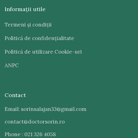
Informaţii utile
Termeni şi condiţii
Politică de confidenţialitate
Politică de utilizare Cookie-uri
ANPC
Contact
Email: sorinsalajan33@gmail.com
contact@doctorsorin.ro
Phone : 021 326 4058