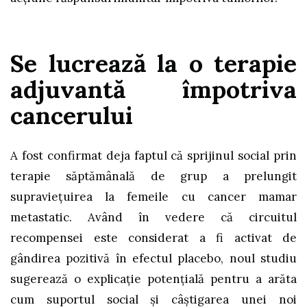
Se lucrează la o terapie
adjuvantă împotriva
cancerului
A fost confirmat deja faptul că sprijinul social prin
terapie săptămânală de grup a prelungit
supraviețuirea la femeile cu cancer mamar
metastatic. Având în vedere că circuitul
recompensei este considerat a fi activat de
gândirea pozitivă în efectul placebo, noul studiu
sugerează o explicație potențială pentru a arăta
cum suportul social și câștigarea unei noi